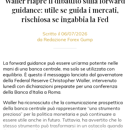
Waller riapre il dibattito sulla forward
guidance: utile se guida i mercati,
rischiosa se ingabbia la Fed
Scritto il 06/07/2026
da Redazione Forex Gump
La forward guidance può essere un’arma potente nelle
mani di una banca centrale, ma solo se utilizzata con
equilibrio. È questo il messaggio lanciato dal governatore
della Federal Reserve Christopher Waller, intervenuto
lunedì con dichiarazioni preparate per una conferenza
della Banca d’Italia a Roma.
Waller ha riconosciuto che la comunicazione prospettica
della banca centrale può rappresentare “uno strumento
prezioso” per la politica monetaria e può continuare a
essere utile anche in futuro. Tuttavia, ha avvertito che lo
stesso strumento può trasformarsi in un ostacolo quando