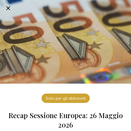
Solo per gli abbonati
Recap Sessione Europea: 26 Maggio
2026