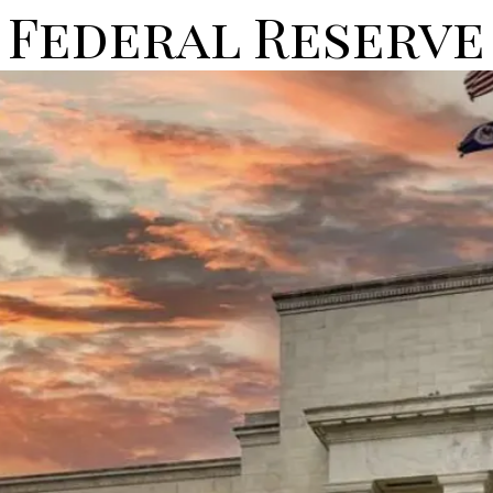
Federal Reserve