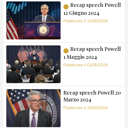
Recap speech Powell
12 Giugno 2024
Pubblicato il 12/06/2024
Recap speech Powell
1 Maggio 2024
Pubblicato il 01/05/2024
Recap speech Powell 20
Marzo 2024
Pubblicato il 20/03/2024