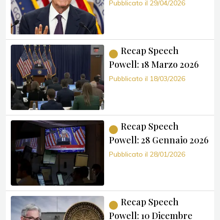
Pubblicato il 29/04/2026
Recap Speech
Powell: 18 Marzo 2026
Pubblicato il 18/03/2026
Recap Speech
Powell: 28 Gennaio 2026
Pubblicato il 28/01/2026
Recap Speech
Powell: 10 Dicembre