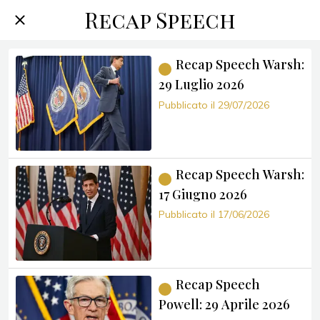
Recap Speech
Recap Speech Warsh:
29 Luglio 2026
Pubblicato il 29/07/2026
Recap Speech Warsh:
17 Giugno 2026
Pubblicato il 17/06/2026
Recap Speech
Powell: 29 Aprile 2026