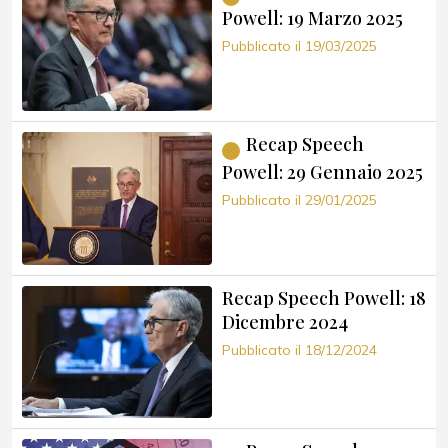
Powell: 19 Marzo 2025
Pubblicato il 19/03/2025
Recap Speech
Powell: 29 Gennaio 2025
Pubblicato il 29/01/2025
Recap Speech Powell: 18
Dicembre 2024
Pubblicato il 18/12/2024