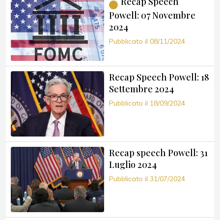
Recap Speech
Powell: 07 Novembre
2024
Pubblicato il 08/11/2024
Recap Speech Powell: 18
Settembre 2024
Pubblicato il 18/09/2024
Recap speech Powell: 31
Luglio 2024
Pubblicato il 31/07/2024