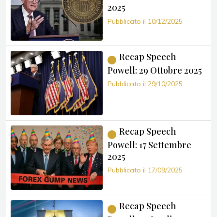
2025
Pubblicato il 10/12/2025
Recap Speech
Powell: 29 Ottobre 2025
Pubblicato il 29/10/2025
Recap Speech
Powell: 17 Settembre
2025
Pubblicato il 17/09/2025
Recap Speech