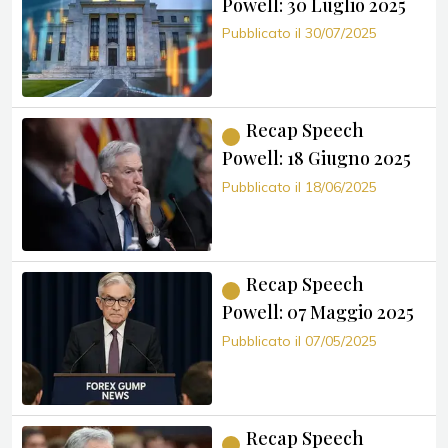
Powell: 30 Luglio 2025
Pubblicato il 30/07/2025
Recap Speech
Powell: 18 Giugno 2025
Pubblicato il 18/06/2025
Recap Speech
Powell: 07 Maggio 2025
Pubblicato il 07/05/2025
Recap Speech