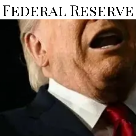
Federal Reserve