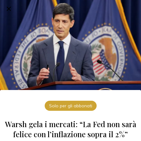
Solo per gli abbonati
Warsh gela i mercati: “La Fed non sarà
felice con l’inflazione sopra il 2%”