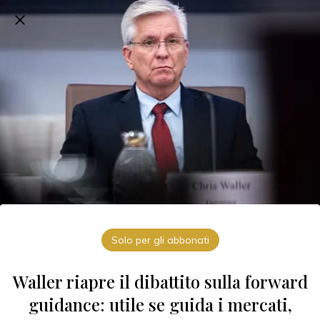
Solo per gli abbonati
Waller riapre il dibattito sulla forward
guidance: utile se guida i mercati,