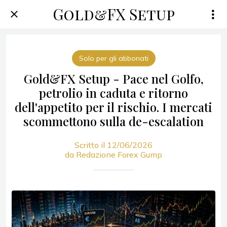
Gold&FX Setup
Solo per gli abbonati
Gold&FX Setup - Pace nel Golfo,
petrolio in caduta e ritorno
dell'appetito per il rischio. I mercati
scommettono sulla de-escalation
Scritto il 12/06/2026
da Redazione Forex Gump