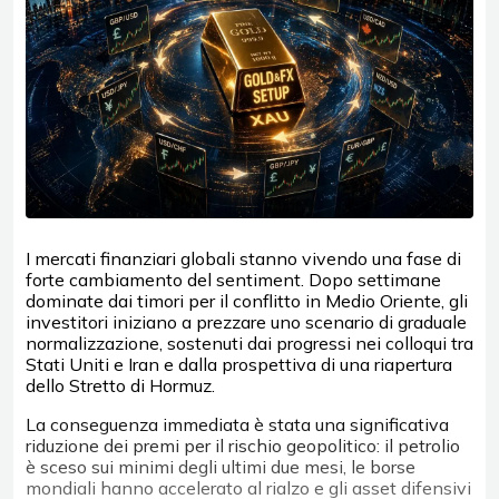
I mercati finanziari globali stanno vivendo una fase di
forte cambiamento del sentiment. Dopo settimane
dominate dai timori per il conflitto in Medio Oriente, gli
investitori iniziano a prezzare uno scenario di graduale
normalizzazione, sostenuti dai progressi nei colloqui tra
Stati Uniti e Iran e dalla prospettiva di una riapertura
dello Stretto di Hormuz.
La conseguenza immediata è stata una significativa
riduzione dei premi per il rischio geopolitico: il petrolio
è sceso sui minimi degli ultimi due mesi, le borse
mondiali hanno accelerato al rialzo e gli asset difensivi