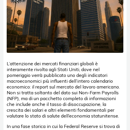
L’attenzione dei mercati finanziari globali è
interamente rivolta agli Stati Uniti, dove nel
pomeriggio verrà pubblicato uno degli indicatori
macroeconomici più influenti dell’intero calendario
economico: il report sul mercato del lavoro americano.
Non si tratta soltanto del dato sui Non-Farm Payrolls
(NFP), ma di un pacchetto completo di informazioni
che include anche il tasso di disoccupazione, la
crescita dei salari e altri elementi fondamentali per
valutare lo stato di salute dell’economia statunitense.
In una fase storica in cui la Federal Reserve si trova di