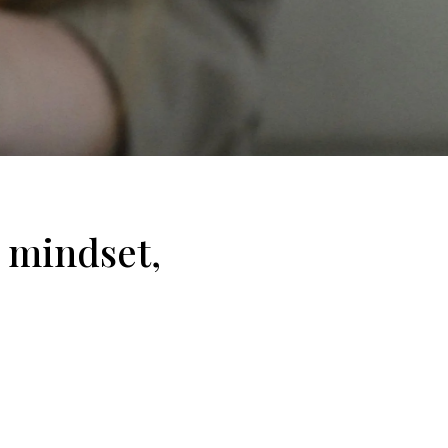
: mindset,