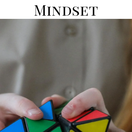
Mindset