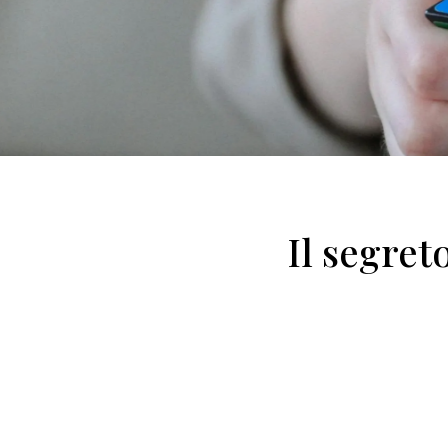
Il segret