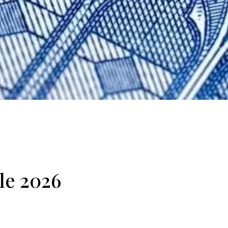
le 2026