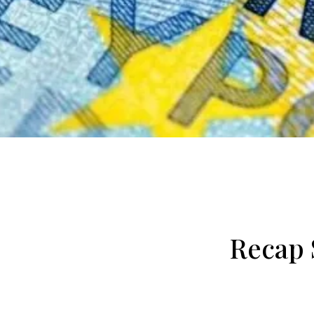
Recap 