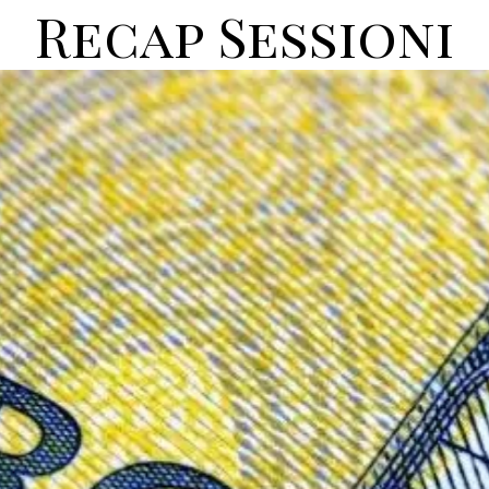
Recap Sessioni