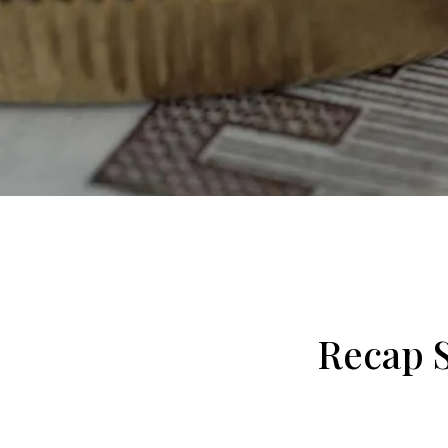
Recap 