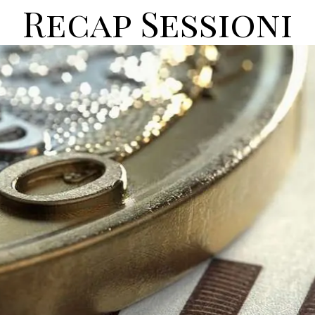
Recap Sessioni