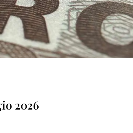
io 2026