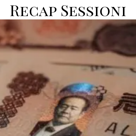
Recap Sessioni