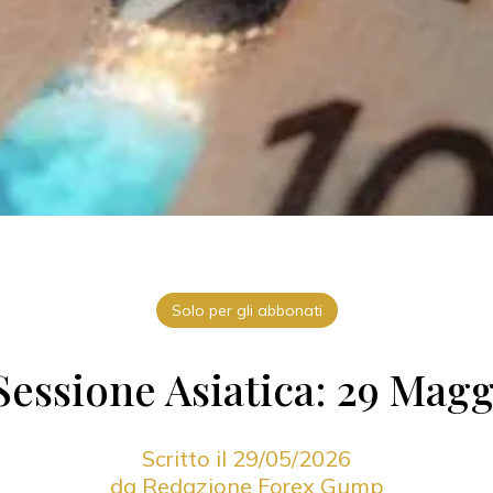
Solo per gli abbonati
essione Asiatica: 29 Mag
Scritto il 29/05/2026
da Redazione Forex Gump