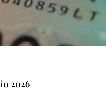
gio 2026