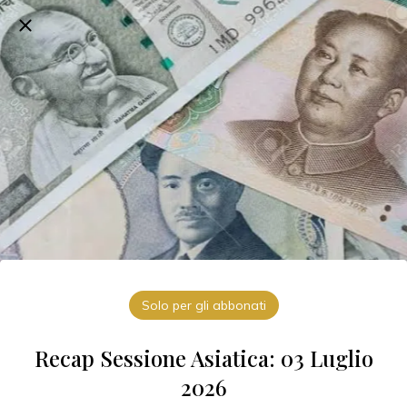
Solo per gli abbonati
Recap Sessione Asiatica: 03 Luglio
2026