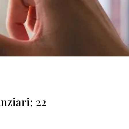
nziari: 22