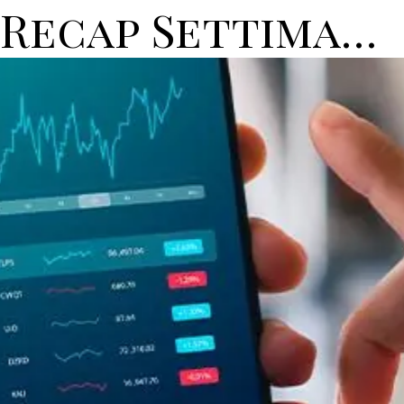
Recap Settimanale