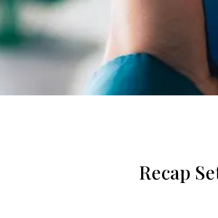
Recap Set