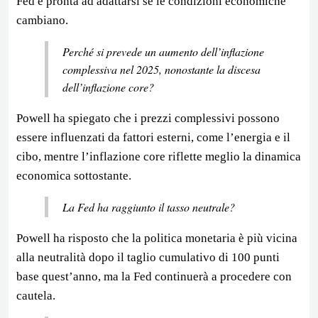
Fed è pronta ad adattarsi se le condizioni economiche
cambiano.
Perché si prevede un aumento dell’inflazione
complessiva nel 2025, nonostante la discesa
dell’inflazione core?
Powell ha spiegato che i prezzi complessivi possono
essere influenzati da fattori esterni, come l’energia e il
cibo, mentre l’inflazione core riflette meglio la dinamica
economica sottostante.
La Fed ha raggiunto il tasso neutrale?
Powell ha risposto che la politica monetaria è più vicina
alla neutralità dopo il taglio cumulativo di 100 punti
base quest’anno, ma la Fed continuerà a procedere con
cautela.