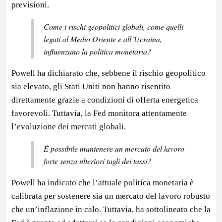
previsioni.
Come i rischi geopolitici globali, come quelli
legati al Medio Oriente e all’Ucraina,
influenzano la politica monetaria?
Powell ha dichiarato che, sebbene il rischio geopolitico
sia elevato, gli Stati Uniti non hanno risentito
direttamente grazie a condizioni di offerta energetica
favorevoli. Tuttavia, la Fed monitora attentamente
l’evoluzione dei mercati globali.
È possibile mantenere un mercato del lavoro
forte senza ulteriori tagli dei tassi?
Powell ha indicato che l’attuale politica monetaria è
calibrata per sostenere sia un mercato del lavoro robusto
che un’inflazione in calo. Tuttavia, ha sottolineato che la