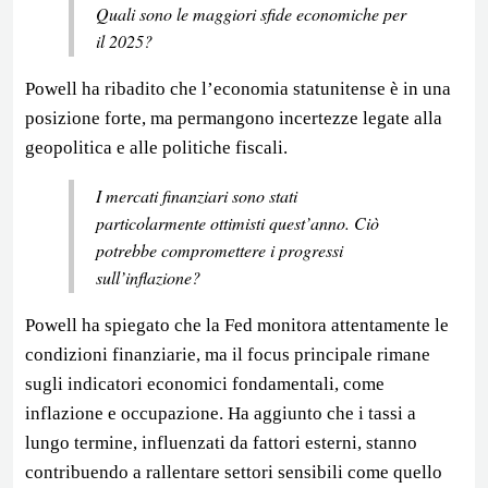
Quali sono le maggiori sfide economiche per
il 2025?
Powell ha ribadito che l’economia statunitense è in una
posizione forte, ma permangono incertezze legate alla
geopolitica e alle politiche fiscali.
I mercati finanziari sono stati
particolarmente ottimisti quest’anno. Ciò
potrebbe compromettere i progressi
sull’inflazione?
Powell ha spiegato che la Fed monitora attentamente le
condizioni finanziarie, ma il focus principale rimane
sugli indicatori economici fondamentali, come
inflazione e occupazione. Ha aggiunto che i tassi a
lungo termine, influenzati da fattori esterni, stanno
contribuendo a rallentare settori sensibili come quello