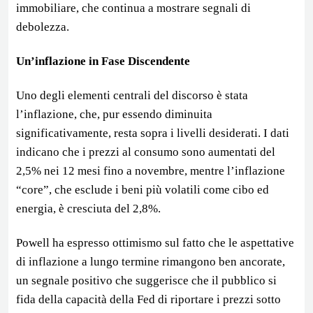
immobiliare, che continua a mostrare segnali di
debolezza.
Un’inflazione in Fase Discendente
Uno degli elementi centrali del discorso è stata
l’inflazione, che, pur essendo diminuita
significativamente, resta sopra i livelli desiderati. I dati
indicano che i prezzi al consumo sono aumentati del
2,5% nei 12 mesi fino a novembre, mentre l’inflazione
“core”, che esclude i beni più volatili come cibo ed
energia, è cresciuta del 2,8%.
Powell ha espresso ottimismo sul fatto che le aspettative
di inflazione a lungo termine rimangono ben ancorate,
un segnale positivo che suggerisce che il pubblico si
fida della capacità della Fed di riportare i prezzi sotto