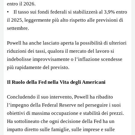
entro il 2026.
• Il tasso sui fondi federali si stabilizzerà al 3,9% entro
il 2025, leggermente più alto rispetto alle previsioni di
settembre.
Powell ha anche lasciato aperta la possibilità di ulteriori
riduzioni dei tassi, qualora il mercato del lavoro si
indebolisse improvvisamente o l’inflazione scendesse
più rapidamente del previsto.
Il Ruolo della Fed nella Vita degli Americani
Concludendo il suo intervento, Powell ha ribadito
l’impegno della Federal Reserve nel perseguire i suoi
obiettivi di massima occupazione e stabilità dei prezzi.
Ha sottolineato che ogni decisione della Fed ha un
impatto diretto sulle famiglie, sulle imprese e sulle