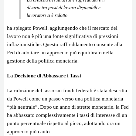
divario tra posti di lavoro disponibili e
lavoratori si è ridotto
ha spiegato Powell, aggiungendo che il mercato del
lavoro non è più una fonte significativa di pressioni
inflazionistiche. Questo raffreddamento consente alla
Fed di adottare un approccio più equilibrato nella
gestione della politica monetaria.
La Decisione di Abbassare i Tassi
La riduzione del tasso sui fondi federali è stata descritta
da Powell come un passo verso una politica monetaria
“più neutrale”. Dopo un anno di strette monetarie, la Fed
ha abbassato complessivamente i tassi di interesse di un
punto percentuale rispetto al picco, adottando ora un
approccio più cauto.