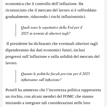
economica che il controllo dell’inflazione. Ha
riconosciuto che il mercato del lavoro si è raffreddato
gradualmente, riducendo i rischi inflazionistici.
Quali sono le aspettative della Fed per il
2025 in termini di ulteriori tagli?
Il presidente ha dichiarato che eventuali ulteriori tagli
dipenderanno dai dati economici futuri, inclusi
progressi sull’inflazione e sulla solidità del mercato del
lavoro.
Quanto le politiche fiscali previste per il 2025
influiranno sull’inflazione?
Powell ha ammesso che l’incertezza politica rappresenta
un rischio, con alcuni membri del FOMC che stanno
iniziando a integrare tali considerazioni nelle loro