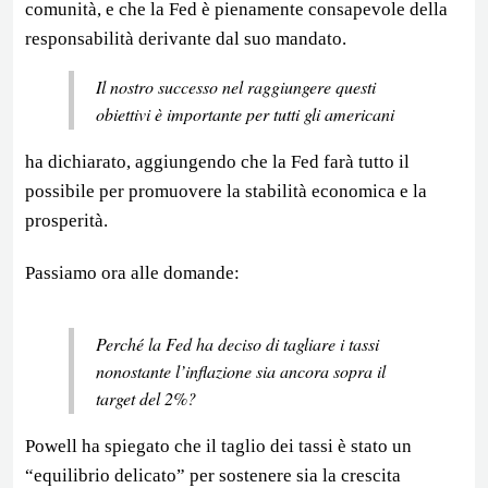
comunità, e che la Fed è pienamente consapevole della
responsabilità derivante dal suo mandato.
Il nostro successo nel raggiungere questi
obiettivi è importante per tutti gli americani
ha dichiarato, aggiungendo che la Fed farà tutto il
possibile per promuovere la stabilità economica e la
prosperità.
Passiamo ora alle domande:
Perché la Fed ha deciso di tagliare i tassi
nonostante l’inflazione sia ancora sopra il
target del 2%?
Powell ha spiegato che il taglio dei tassi è stato un
“equilibrio delicato” per sostenere sia la crescita