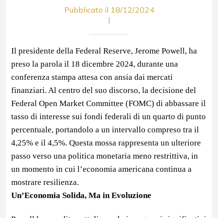
Pubblicato il 18/12/2024
|
Il presidente della Federal Reserve, Jerome Powell, ha
preso la parola il 18 dicembre 2024, durante una
conferenza stampa attesa con ansia dai mercati
finanziari. Al centro del suo discorso, la decisione del
Federal Open Market Committee (FOMC) di abbassare il
tasso di interesse sui fondi federali di un quarto di punto
percentuale, portandolo a un intervallo compreso tra il
4,25% e il 4,5%. Questa mossa rappresenta un ulteriore
passo verso una politica monetaria meno restrittiva, in
un momento in cui l’economia americana continua a
mostrare resilienza.
Un’Economia Solida, Ma in Evoluzione