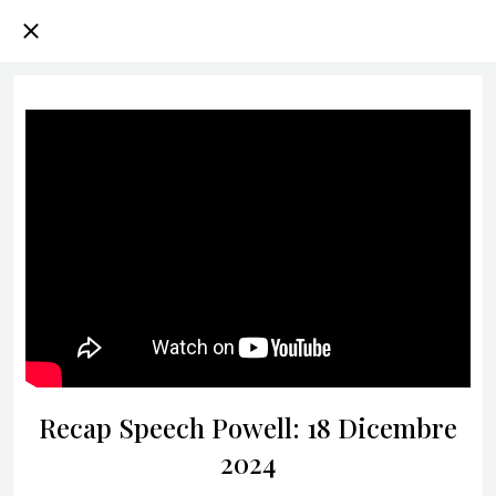
Recap Speech Powell: 18 Dicembre
2024