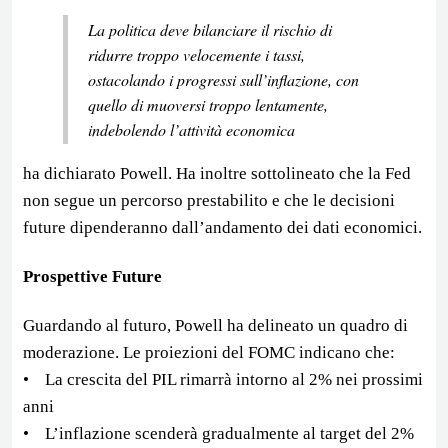
La politica deve bilanciare il rischio di
ridurre troppo velocemente i tassi,
ostacolando i progressi sull’inflazione, con
quello di muoversi troppo lentamente,
indebolendo l’attività economica
ha dichiarato Powell. Ha inoltre sottolineato che la Fed
non segue un percorso prestabilito e che le decisioni
future dipenderanno dall’andamento dei dati economici.
Prospettive Future
Guardando al futuro, Powell ha delineato un quadro di
moderazione. Le proiezioni del FOMC indicano che:
• La crescita del PIL rimarrà intorno al 2% nei prossimi
anni
• L’inflazione scenderà gradualmente al target del 2%