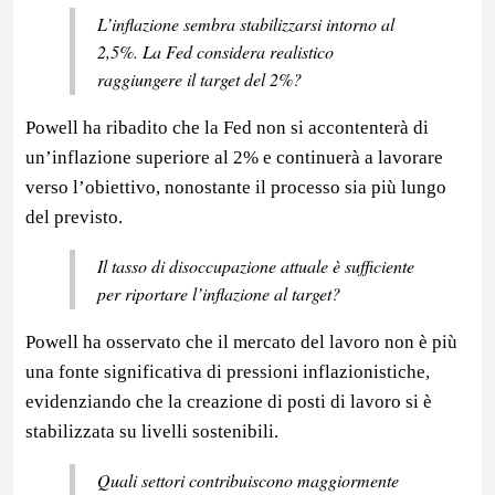
L’inflazione sembra stabilizzarsi intorno al
2,5%. La Fed considera realistico
raggiungere il target del 2%?
Powell ha ribadito che la Fed non si accontenterà di
un’inflazione superiore al 2% e continuerà a lavorare
verso l’obiettivo, nonostante il processo sia più lungo
del previsto.
Il tasso di disoccupazione attuale è sufficiente
per riportare l’inflazione al target?
Powell ha osservato che il mercato del lavoro non è più
una fonte significativa di pressioni inflazionistiche,
evidenziando che la creazione di posti di lavoro si è
stabilizzata su livelli sostenibili.
Quali settori contribuiscono maggiormente