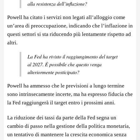
alla resistenza dell’inflazione?
Powell ha citato i servizi non legati all’alloggio come
un’area di preoccupazione, indicando che l’inflazione in
questi settori si sta riducendo più lentamente rispetto ad
altri.
La Fed ha rivisto il raggiungimento del target
al 2027. È possibile che questo venga
ulteriormente posticipato?
Powell ha ammesso che le previsioni a lungo termine
sono intrinsecamente incerte, ma ha espresso fiducia che
la Fed raggiungerà il target entro i prossimi anni.
La riduzione dei tassi da parte della Fed segna un
cambio di passo nella gestione della politica monetaria,
un tentativo di mantenere la crescita economica senza