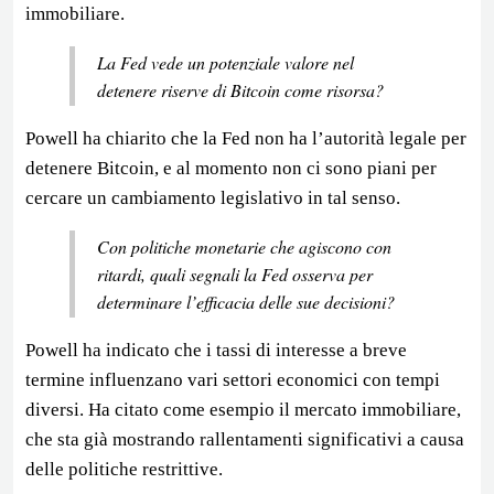
immobiliare.
La Fed vede un potenziale valore nel
detenere riserve di Bitcoin come risorsa?
Powell ha chiarito che la Fed non ha l’autorità legale per
detenere Bitcoin, e al momento non ci sono piani per
cercare un cambiamento legislativo in tal senso.
Con politiche monetarie che agiscono con
ritardi, quali segnali la Fed osserva per
determinare l’efficacia delle sue decisioni?
Powell ha indicato che i tassi di interesse a breve
termine influenzano vari settori economici con tempi
diversi. Ha citato come esempio il mercato immobiliare,
che sta già mostrando rallentamenti significativi a causa
delle politiche restrittive.