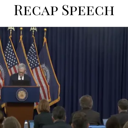
Recap Speech